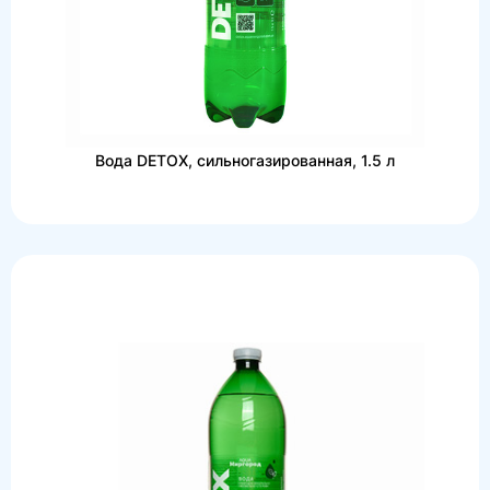
Вода DETOX, сильногазированная, 1.5 л