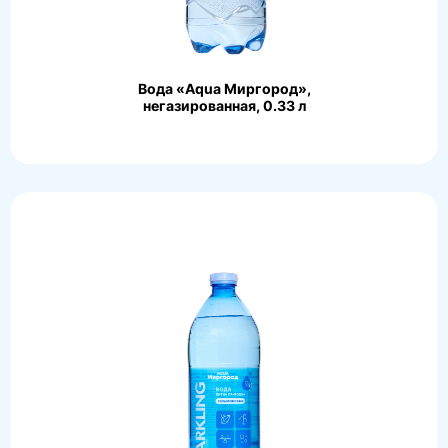
Вода «Aqua Миргород»,
негазированная, 0.33 л