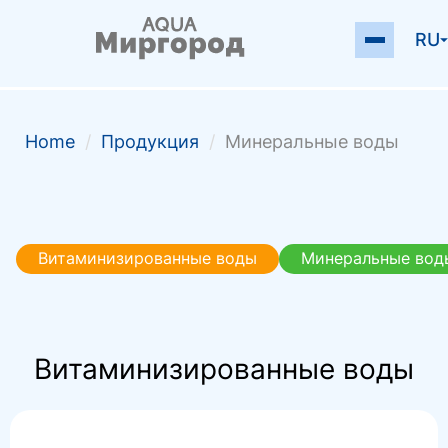
RU
Home
/
Продукция
/
Минеральные воды
Витаминизированные воды
Минеральные вод
Витаминизированные воды