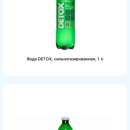
Вода DETOX, сильногазированная, 1 л