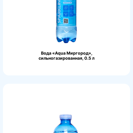
Вода «Aqua Миргород»,
сильногазированная, 0.5 л