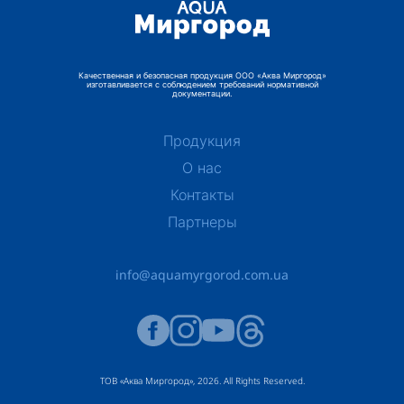
Качественная и безопасная продукция ООО «Аква Миргород»
изготавливается с соблюдением требований нормативной
документации.
Продукция
О нас
Контакты
Партнеры
info@aquamyrgorod.com.ua
ТОВ «Аква Миргород», 2026. All Rights Reserved.