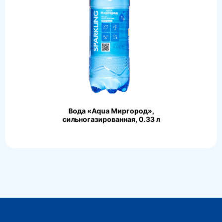
Вода «Aqua Миргород»,
сильногазированная, 0.33 л