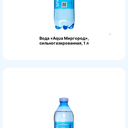
Вода «Aqua Миргород»,
сильногазированная, 1 л