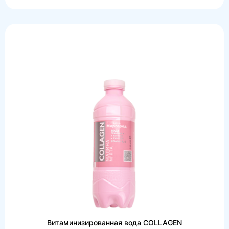
Витаминизированная вода COLLAGEN