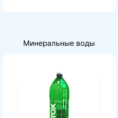
Минеральные воды