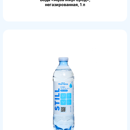
негазированная, 1 л