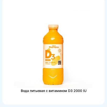
Вода питьевая с витамином D3 2000 IU