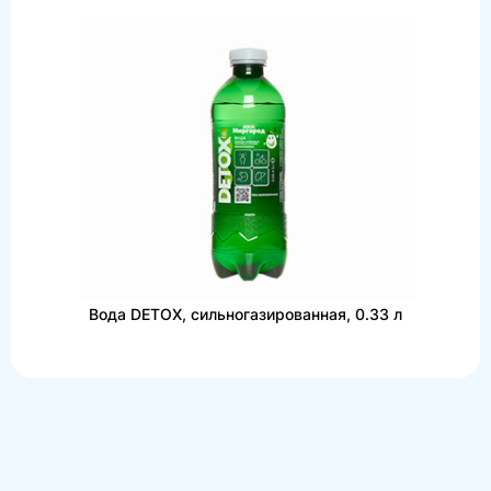
Вода DETOX, сильногазированная, 0.33 л