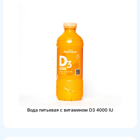
Вода питьевая с витамином D3 4000 IU