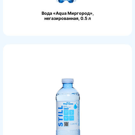
Вода «Aqua Миргород»,
негазированная, 0.5 л