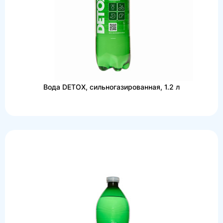
Вода DETOX, сильногазированная, 1.2 л