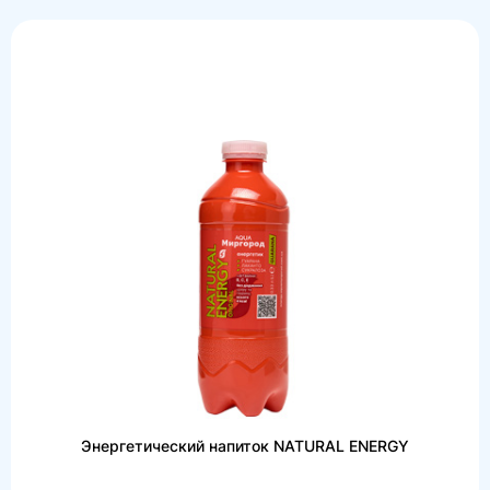
Энергетический напиток NATURAL ENERGY