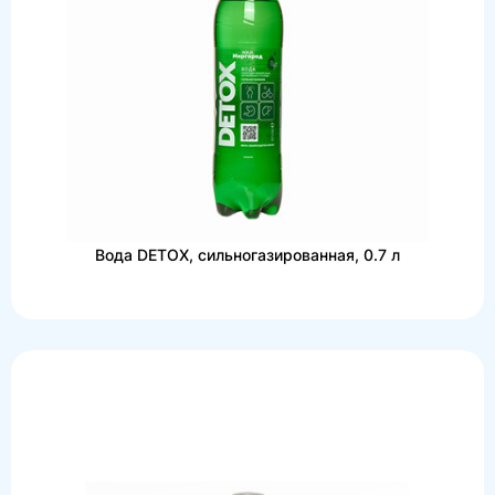
Вода DETOX, сильногазированная, 0.7 л