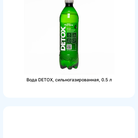
Вода DETOX, сильногазированная, 0.5 л