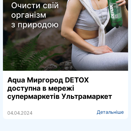
Aqua Миргород DETOX
доступна в мережі
супермаркетів Ультрамаркет
Детальніше
04.04.2024