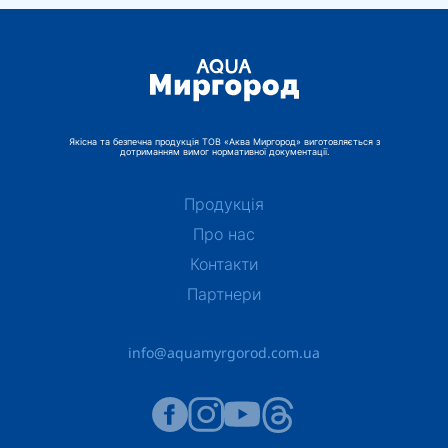
Якісна та безпечна продукція ТОВ «Аква Миргород» виготовляється з
дотриманням вимог нормативної документації.
Продукція
Про нас
Контакти
Партнери
info@aquamyrgorod.com.ua