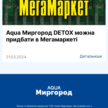
Aqua Миргород DETOX можна
придбати в Мегамаркеті
Детальніше
21.03.2024
Якісна та безпечна продукція ТОВ «Аква Миргород» виготовляється з