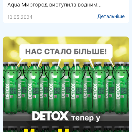
Aqua Миргород виступила водним
спонсором.
Детальніше
10.05.2024